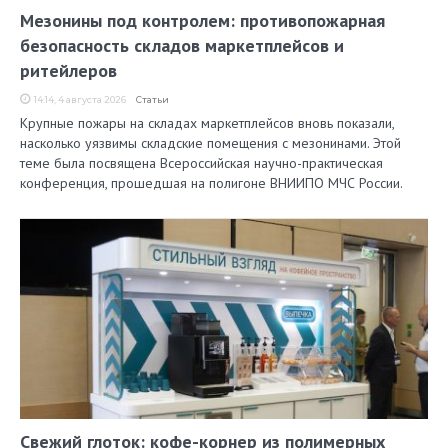
Мезонины под контролем: противопожарная
безопасность складов маркетплейсов и
ритейлеров
14:14, 4 августа 2026
Статьи
Крупные пожары на складах маркетплейсов вновь показали,
насколько уязвимы складские помещения с мезонинами. Этой
теме была посвящена Всероссийская научно-практическая
конференция, прошедшая на полигоне ВНИИПО МЧС России.
Свежий глоток: кофе-корнер из полимерных