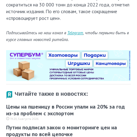
сократиться на 30 000 тонн до конца 2022 года, отметил
источник издания. По его словам, такое сокращение
«спровоцирует рост цен».
Подписывайтесь на наш канал в
Telegram
, чтобы первыми быть в
курсе главных новостей ритейла.
Читайте также в новостях:
Цены на пшеницу в России упали на 20% за год
из-за проблем с экспортом
19:20, 5 августа 2026
Путин подписал закон о мониторинге цен на
продукты по всей цепочке