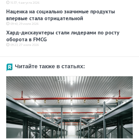
15:37, 4 августа 2026
Наценка на социально значимые продукты
впервые стала отрицательной
09:40, 29 июля 2026
Хард-дискаунтеры стали лидерами по росту
оборота в FMCG
09:23, 27 июля 2026
Читайте также в статьях: