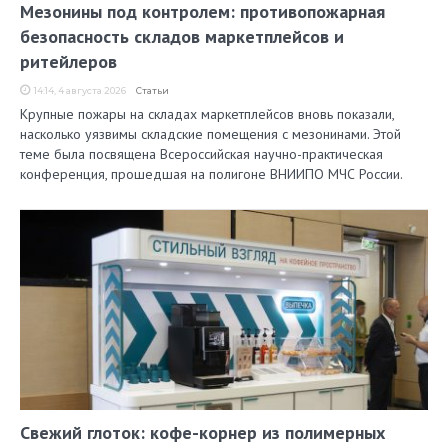
Мезонины под контролем: противопожарная
безопасность складов маркетплейсов и
ритейлеров
14:14, 4 августа 2026
Статьи
Крупные пожары на складах маркетплейсов вновь показали,
насколько уязвимы складские помещения с мезонинами. Этой
теме была посвящена Всероссийская научно-практическая
конференция, прошедшая на полигоне ВНИИПО МЧС России.
Свежий глоток: кофе-корнер из полимерных