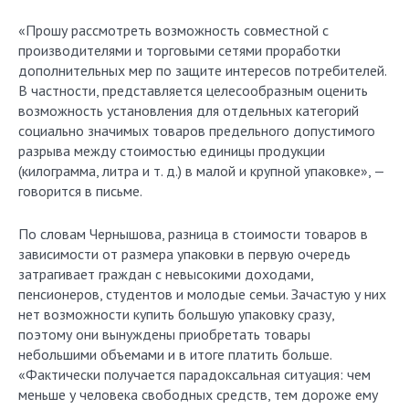
«Прошу рассмотреть возможность совместной с
производителями и торговыми сетями проработки
дополнительных мер по защите интересов потребителей.
В частности, представляется целесообразным оценить
возможность установления для отдельных категорий
социально значимых товаров предельного допустимого
разрыва между стоимостью единицы продукции
(килограмма, литра и т. д.) в малой и крупной упаковке», —
говорится в письме.
По словам Чернышова, разница в стоимости товаров в
зависимости от размера упаковки в первую очередь
затрагивает граждан с невысокими доходами,
пенсионеров, студентов и молодые семьи. Зачастую у них
нет возможности купить большую упаковку сразу,
поэтому они вынуждены приобретать товары
небольшими объемами и в итоге платить больше.
«Фактически получается парадоксальная ситуация: чем
меньше у человека свободных средств, тем дороже ему