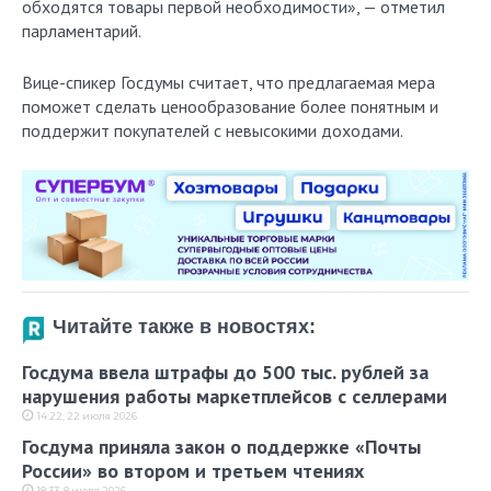
обходятся товары первой необходимости», — отметил
парламентарий.
Вице-спикер Госдумы считает, что предлагаемая мера
поможет сделать ценообразование более понятным и
поддержит покупателей с невысокими доходами.
Читайте также в новостях:
Госдума ввела штрафы до 500 тыс. рублей за
нарушения работы маркетплейсов с селлерами
14:22, 22 июля 2026
Госдума приняла закон о поддержке «Почты
России» во втором и третьем чтениях
18:33, 8 июля 2026