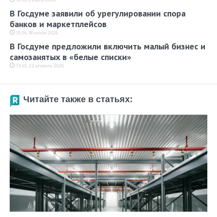
В Госдуме заявили об урегулировании спора
банков и маркетплейсов
15:34, 18 июня 2026
В Госдуме предложили включить малый бизнес и
самозанятых в «белые списки»
13:45, 22 апреля 2026
Читайте также в статьях: