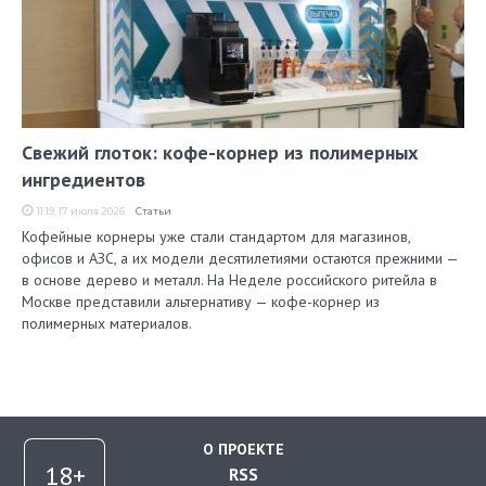
Свежий глоток: кофе-корнер из полимерных
ингредиентов
11:19, 17 июля 2026
Статьи
Кофейные корнеры уже стали стандартом для магазинов,
офисов и АЗС, а их модели десятилетиями остаются прежними —
в основе дерево и металл. На Неделе российского ритейла в
Москве представили альтернативу — кофе-корнер из
полимерных материалов.
О ПРОЕКТЕ
RSS