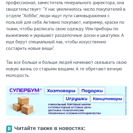
профессионал, заместитель генерального директора, она
свидетельствует: "У нас увеличилось число покупателей в
отделе "Хобби", люди ищут пути самовыражения с
пользой для себя. Активно покупают, например, краски по
ткани, чтобы расписать свою одежду. Или приборы по
выжиганию и украшают разделочные доски и шкатулки. А
еще берут специальный лак, чтобы искусственно
состарить новые вещи".
Так все больше и больше людей начинают связывать свою
новую жизнь со старыми вещами. А те обретают вечную
молодость.
Читайте также в новостях: