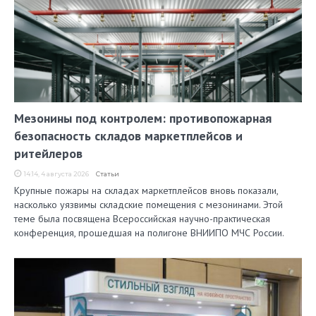
Мезонины под контролем: противопожарная
безопасность складов маркетплейсов и
ритейлеров
14:14, 4 августа 2026
Статьи
Крупные пожары на складах маркетплейсов вновь показали,
насколько уязвимы складские помещения с мезонинами. Этой
теме была посвящена Всероссийская научно-практическая
конференция, прошедшая на полигоне ВНИИПО МЧС России.