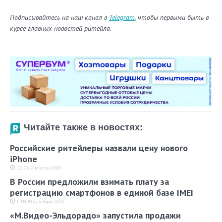
Подписывайтесь на наш канал в
Telegram
, чтобы первыми быть в
курсе главных новостей ритейла.
Читайте также в новостях:
Российские ритейлеры назвали цену нового
iPhone
22:05, 2 марта 2026
В России предложили взимать плату за
регистрацию смартфонов в единой базе IMEI
11:58, 19 декабря 2025
«М.Видео-Эльдорадо» запустила продажи