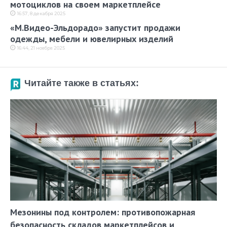
мотоциклов на своем маркетплейсе
16:57, 8 декабря 2025
«М.Видео-Эльдорадо» запустит продажи
одежды, мебели и ювелирных изделий
16:44, 21 ноября 2025
Читайте также в статьях:
Мезонины под контролем: противопожарная
безопасность складов маркетплейсов и