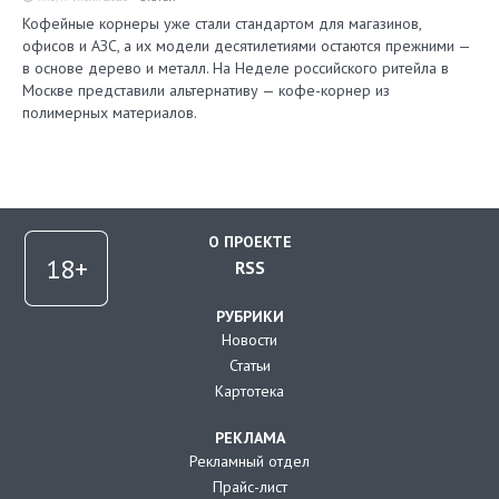
Кофейные корнеры уже стали стандартом для магазинов,
офисов и АЗС, а их модели десятилетиями остаются прежними —
в основе дерево и металл. На Неделе российского ритейла в
Москве представили альтернативу — кофе-корнер из
полимерных материалов.
О ПРОЕКТЕ
RSS
РУБРИКИ
Новости
Статьи
Картотека
РЕКЛАМА
Рекламный отдел
Прайс-лист