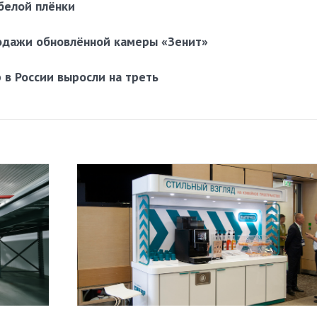
-белой плёнки
одажи обновлённой камеры «Зенит»
в России выросли на треть