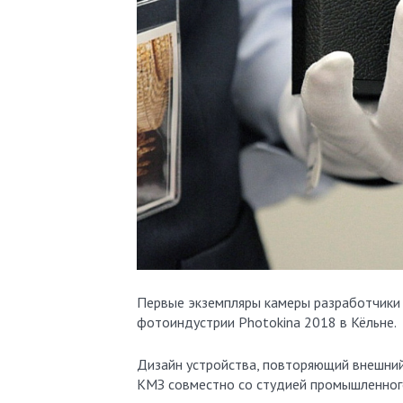
Первые экземпляры камеры разработчики
фотоиндустрии Photokina 2018 в Кёльне.
Дизайн устройства, повторяющий внешний
КМЗ совместно со студией промышленного