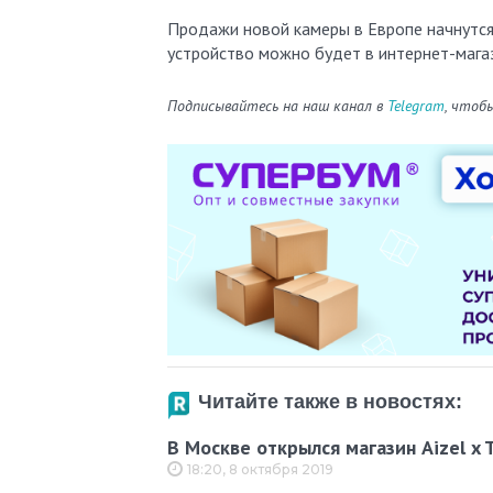
Продажи новой камеры в Европе начнутся 
устройство можно будет в интернет-магаз
Подписывайтесь на наш канал в
Telegram
, чтоб
Читайте также в новостях:
В Москве открылся магазин Aizel x 
18:20, 8 октября 2019