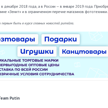
в декабре 2018 года, а в России — в январе 2019 года. Приобр
ине «Зенит» и в ограниченном перечне магазинов фототехники.
ы первым быть в курсе главных новостей ритейла.
Team Putin