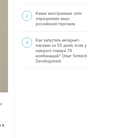
Какие иностранные сети
определили лицо
российской торговли
Как запустить интернет-
магазин за 30 дней, если у
каждого товара 78
комбинаций? Опыт Simtech
Development
и
 в