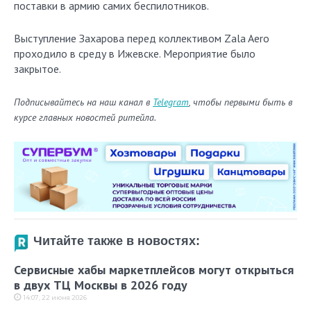
поставки в армию самих беспилотников.
Выступление Захарова перед коллективом Zala Aero
проходило в среду в Ижевске. Мероприятие было
закрытое.
Подписывайтесь на наш канал в
Telegram
, чтобы первыми быть в
курсе главных новостей ритейла.
Читайте также в новостях:
Сервисные хабы маркетплейсов могут открыться
в двух ТЦ Москвы в 2026 году
14:07, 22 июня 2026