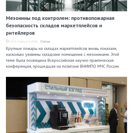
Мезонины под контролем: противопожарная
безопасность складов маркетплейсов и
ритейлеров
14:14, 4 августа 2026
Статьи
Крупные пожары на складах маркетплейсов вновь показали,
насколько уязвимы складские помещения с мезонинами. Этой
теме была посвящена Всероссийская научно-практическая
конференция, прошедшая на полигоне ВНИИПО МЧС России.