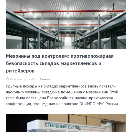
Мезонины под контролем: противопожарная
безопасность складов маркетплейсов и
ритейлеров
14:14, 4 августа 2026
Статьи
Крупные пожары на складах маркетплейсов вновь показали,
насколько уязвимы складские помещения с мезонинами. Этой
теме была посвящена Всероссийская научно-практическая
конференция, прошедшая на полигоне ВНИИПО МЧС России.