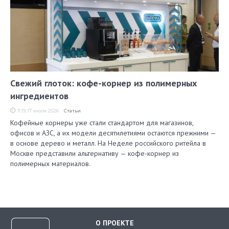
Свежий глоток: кофе-корнер из полимерных
ингредиентов
11:19, 17 июля 2026
Статьи
Кофейные корнеры уже стали стандартом для магазинов,
офисов и АЗС, а их модели десятилетиями остаются прежними —
в основе дерево и металл. На Неделе российского ритейла в
Москве представили альтернативу — кофе-корнер из
полимерных материалов.
О ПРОЕКТЕ