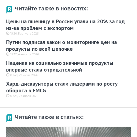
Читайте также в новостях:
Цены на пшеницу в России упали на 20% за год
из-за проблем с экспортом
19:20, 5 августа 2026
Путин подписал закон о мониторинге цен на
продукты по всей цепочке
15:37, 4 августа 2026
Наценка на социально значимые продукты
впервые стала отрицательной
09:40, 29 июля 2026
Хард-дискаунтеры стали лидерами по росту
оборота в FMCG
09:23, 27 июля 2026
Читайте также в статьях: