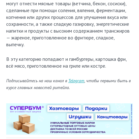
могут отнести мясные товары (ветчина, бекон, сосиски),
сделанные при помощи соления, вяления, ферментации,
копчения или других процессов для улучшения вкуса или
сохранности, а также сладкую газировку, энергетические
напитки и продукты с высоким содержанием трансжиров
— жареное, приготовленное во фритюре, сладкое,
выпечку.
В эту категорию попадают и гамбургеры, картошка фри,
всё мясо, приготовленное на гриле или костре.
Подписывайтесь на наш канал в
Telegram
, чтобы первыми быть в
курсе главных новостей ритейла.