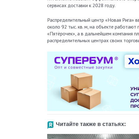
сервисах доставки к 2028 году.
Распределительный центр «Новая Рига» в
около 92 тыс. кв. м, на объекте работаю
«Пятёрочек», а в дальнейшем компания пл
распределительных центрах своих торгов
Читайте также в статьях: