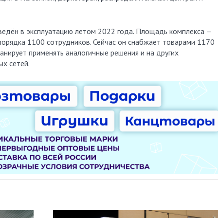
ведён в эксплуатацию летом 2022 года. Площадь комплекса —
т порядка 1100 сотрудников. Сейчас он снабжает товарами 1170
анирует применять аналогичные решения и на других
ых сетей.