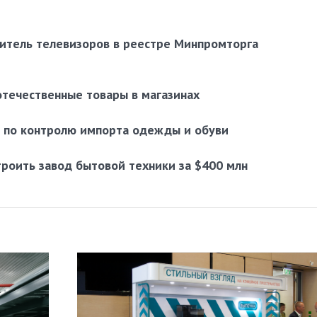
итель телевизоров в реестре Минпромторга
течественные товары в магазинах
 по контролю импорта одежды и обуви
троить завод бытовой техники за $400 млн