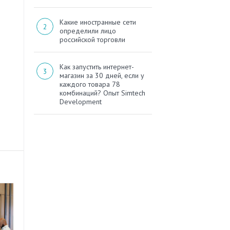
Какие иностранные сети
определили лицо
российской торговли
Как запустить интернет-
магазин за 30 дней, если у
каждого товара 78
комбинаций? Опыт Simtech
Development