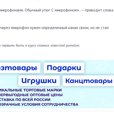
 микрофонами. Обычный утюг. С микрофоном», — приводит слова
через микрофон нужен определенный канал связи, но не стал
ы первыми быть в курсе главных новостей ритейла.