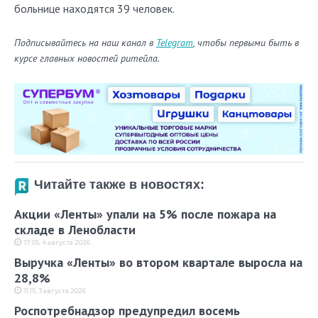
больнице находятся 39 человек.
Подписывайтесь на наш канал в
Telegram
, чтобы первыми быть в
курсе главных новостей ритейла.
Читайте также в новостях:
Акции «Ленты» упали на 5% после пожара на
складе в Ленобласти
17:05, 4 августа 2026
Выручка «Ленты» во втором квартале выросла на
28,8%
11:15, 3 августа 2026
Роспотребнадзор предупредил восемь