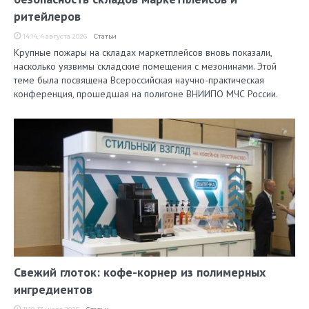
ритейлеров
14:14, 4 августа 2026
Статьи
Крупные пожары на складах маркетплейсов вновь показали,
насколько уязвимы складские помещения с мезонинами. Этой
теме была посвящена Всероссийская научно-практическая
конференция, прошедшая на полигоне ВНИИПО МЧС России.
Свежий глоток: кофе-корнер из полимерных
ингредиентов