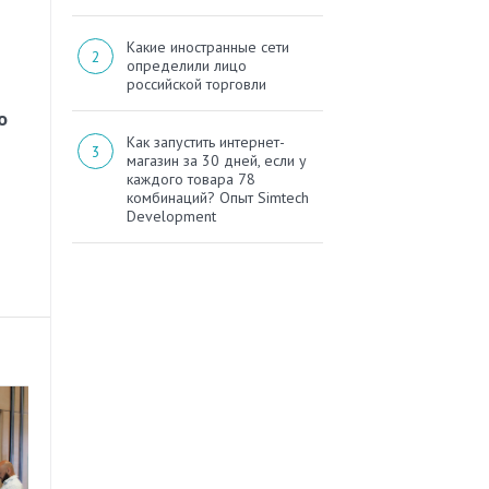
Какие иностранные сети
определили лицо
российской торговли
о
Как запустить интернет-
магазин за 30 дней, если у
каждого товара 78
комбинаций? Опыт Simtech
Development