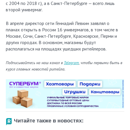
с 2004 по 2018 г.), а в Санкт-Петербурге — всего лишь
второй универмаг.
В апреле директор сети Геннадий Левкин заявлял о
планах открыть в России 16 универмагов, в том числе в
Москве, Сочи, Санкт-Петербурге, Красноярске, Перми и
других городах. В основном, магазины будут
располагаться на площадях ушедших ритейлеров.
Подписывайтесь на наш канал в
Telegram
, чтобы первыми быть в
курсе главных новостей ритейла.
Читайте также в новостях: