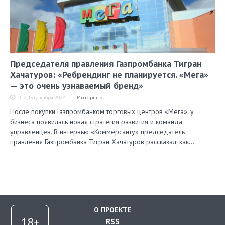
Председателя правления Газпромбанка Тигран
Хачатуров: «Ребрендинг не планируется. «Мега»
— это очень узнаваемый бренд»
13:12, 13 декабря 2024
Интервью
После покупки Газпромбанком торговых центров «Мега», у
бизнеса появилась новая стратегия развития и команда
управленцев. В интервью «Коммерсанту» председатель
правления Газпромбанка Тигран Хачатуров рассказал, как…
О ПРОЕКТЕ
RSS