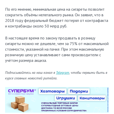
По его мнению, минимальная цена на сигареты позволит
сократить объёмы нелегального рынка. Он заявил, что в
2018 году федеральный бюджет потерял от контрафакта
и контрабанды около 50 млрд руб.
В настоящее время по закону продавать в розницу
сигареты можно не дешевле, чем за 75% от максимальной
стоимости, указанной на пачке. При этом максимальную
розничную цену устанавливают сами производители с
учётом размера акциза.
Подписывайтесь на наш канал в
Telegram
, чтобы первыми быть в
курсе главных новостей ритейла.