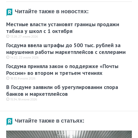
Читайте также в новостях:
Местные власти установят границы продажи
табака у школ с 1 октября
13:28, 27 июля 2026
Госдума ввела штрафы до 500 тыс. рублей за
нарушения работы маркетплейсов с селлерами
14:22, 22 июля 2026
Госдума приняла закон о поддержке «Почты
России» во втором и третьем чтениях
18:33, 8 июля 2026
В Госдуме заявили об урегулировании спора
банков и маркетплейсов
15:34, 18 июня 2026
Читайте также в статьях: