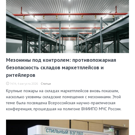
Мезонины под контролем: противопожарная
безопасность складов маркетплейсов и
ритейлеров
14:14, 4 августа 2026
Статьи
Крупные пожары на складах маркетплейсов вновь показали,
насколько уязвимы складские помещения с мезонинами. Этой
теме была посвящена Всероссийская научно-практическая
конференция, прошедшая на полигоне ВНИИПО МЧС России.