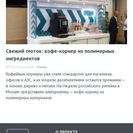
Свежий глоток: кофе-корнер из полимерных
ингредиентов
11:19, 17 июля 2026
Статьи
Кофейные корнеры уже стали стандартом для магазинов,
офисов и АЗС, а их модели десятилетиями остаются прежними —
в основе дерево и металл. На Неделе российского ритейла в
Москве представили альтернативу — кофе-корнер из
полимерных материалов.
О ПРОЕКТЕ