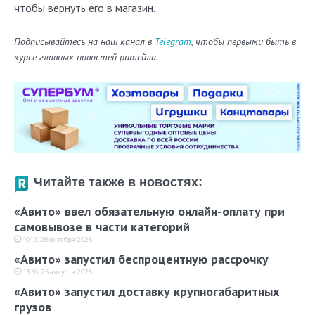
чтобы вернуть его в магазин.
Подписывайтесь на наш канал в
Telegram
, чтобы первыми быть в
курсе главных новостей ритейла.
Читайте также в новостях:
«Авито» ввел обязательную онлайн-оплату при
самовывозе в части категорий
10:12, 28 октября 2025
«Авито» запустил беспроцентную рассрочку
13:50, 25 августа 2025
«Авито» запустил доставку крупногабаритных
грузов