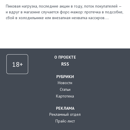
Пиковая нагрузка, последние акции в году, поток покупателей —
и вдруг в магазине случается форс-мажор: протечка в подсобке,
сбой в холодильнике или внезапная нехватка кассиров.…
О ПРОЕКТЕ
RSS
РУБРИКИ
Новости
Статьи
Картотека
РЕКЛАМА
Рекламный отдел
Прайс-лист