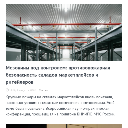
Мезонины под контролем: противопожарная
безопасность складов маркетплейсов и
ритейлеров
14:14, 4 августа 2026
Статьи
Крупные пожары на складах маркетплейсов вновь показали,
насколько уязвимы складские помещения с мезонинами. Этой
теме была посвящена Всероссийская научно-практическая
конференция, прошедшая на полигоне ВНИИПО МЧС России.