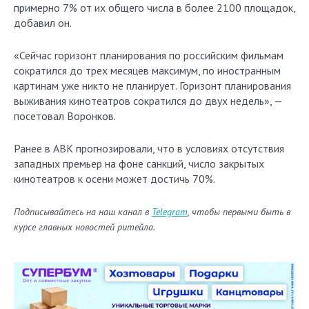
примерно 7% от их общего числа в более 2100 площадок,
добавил он.
«Сейчас горизонт планирования по российским фильмам
сократился до трех месяцев максимум, по иностранным
картинам уже никто не планирует. Горизонт планирования
выживания кинотеатров сократился до двух недель», —
посетовал Воронков.
Ранее в АВК прогнозировали, что в условиях отсутствия
западных премьер на фоне санкций, число закрытых
кинотеатров к осени может достичь 70%.
Подписывайтесь на наш канал в
Telegram
, чтобы первыми быть в
курсе главных новостей ритейла.