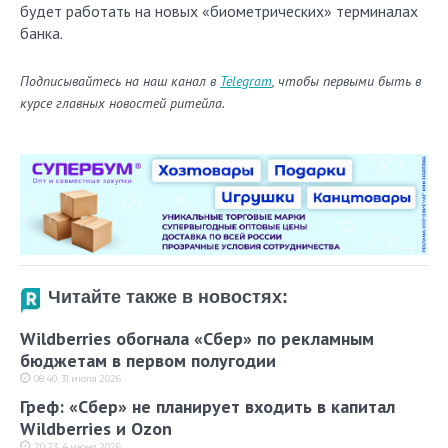
будет работать на новых «биометрических» терминалах
банка.
Подписывайтесь на наш канал в
Telegram
, чтобы первыми быть в
курсе главных новостей ритейла.
Читайте также в новостях:
Wildberries обогнала «Сбер» по рекламным
бюджетам в первом полугодии
08:40, 31 июля 2026
Греф: «Сбер» не планирует входить в капитал
Wildberries и Ozon
20:23, 4 июня 2026