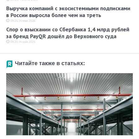
Выручка компаний с экосистемными подписками
в России выросла более чем на треть
09:25, 14 мая 2026
Спор о взыскании со Сбербанка 1,4 млрд рублей
за бренд PayQR дошёл до Верховного суда
09:20, 14 мая 2026
Читайте также в статьях: