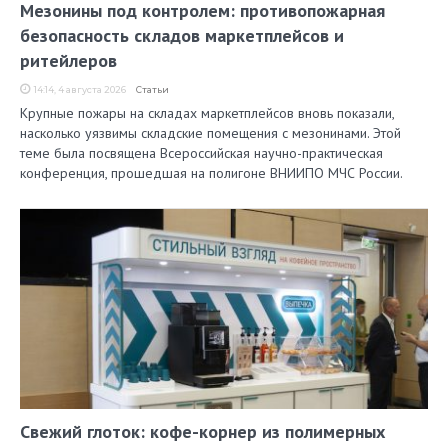
Мезонины под контролем: противопожарная
безопасность складов маркетплейсов и
ритейлеров
14:14, 4 августа 2026
Статьи
Крупные пожары на складах маркетплейсов вновь показали,
насколько уязвимы складские помещения с мезонинами. Этой
теме была посвящена Всероссийская научно-практическая
конференция, прошедшая на полигоне ВНИИПО МЧС России.
Свежий глоток: кофе-корнер из полимерных