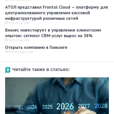
АТОЛ представил Frontol Cloud — платформу для
централизованного управления кассовой
инфраструктурой розничных сетей
14:52, 28 мая 2026
Бизнес инвестирует в управление клиентским
опытом: сегмент CRM-услуг вырос на 38%
16:23, 27 мая 2026
Открыть компанию в Гонконге
19:50, 23 апреля 2026
Читайте также в статьях: