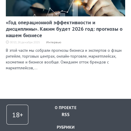
«Год операционной эффективности и
дисциплины». Каким будет 2026 год: прогнозы о
нашем бизнесе
00:53, 26 декабря 2025
Интервью
В этой части мы собрали прогнозы бизнеса и экспертов о фэшн
ритейле, торговых центрах, онлайн-торговле, маркетплейсах,
косметике и бизнесе вообще. Ожидаем отток брендов с
маркетплейсов,…
О ПРОЕКТЕ
RSS
РУБРИКИ