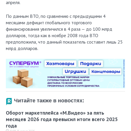
апреля.
По данным ВТО, по сравнению с предыдущими 4
месяцами дефицит глобального торгового
финансирования увеличился в 4 раза — до 100 млрд
долларов, тогда как в ноябре 2008 года ВТО
предположила, что данный показатель составит лишь 25
млрд долларов.
Читайте также в новостях:
Оборот маркетплейса «М.Видео» за пять
месяцев 2026 года превысил итоги всего 2025
года
10:58, 15 июня 2026