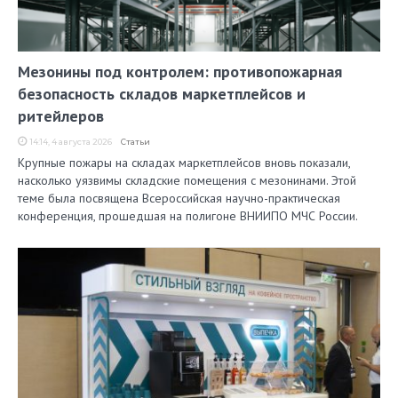
Мезонины под контролем: противопожарная
безопасность складов маркетплейсов и
ритейлеров
14:14, 4 августа 2026
Статьи
Крупные пожары на складах маркетплейсов вновь показали,
насколько уязвимы складские помещения с мезонинами. Этой
теме была посвящена Всероссийская научно-практическая
конференция, прошедшая на полигоне ВНИИПО МЧС России.