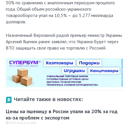
30% по сравнению с аналогичным периодом прошлого
года. Общий объем российско-украинского
товарооборота упал на 10,5% — до 5,277 миллиарда
долларов.
Назначенный Верховной радой премьер-министр Украины
Арсений Яценюк ранее заявлял, что Украина будет через
ВТО защищать свое право на торговлю с Россией.
Читайте также в новостях:
Цены на пшеницу в России упали на 20% за год
из-за проблем с экспортом
19:20, 5 августа 2026