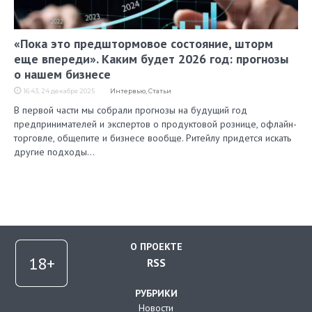
«Пока это предштормовое состояние, шторм
еще впереди». Каким будет 2026 год: прогнозы
о нашем бизнесе
16:43, 24 декабря 2025
Интервью
,
Статьи
В первой части мы собрали прогнозы на будущий год
предпринимателей и экспертов о продуктовой рознице, офлайн-
торговле, общепите и бизнесе вообще. Ритейлу придется искать
другие подходы…
О ПРОЕКТЕ
RSS
РУБРИКИ
Новости