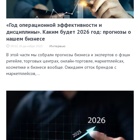
«Год операционной эффективности и
дисциплины». Каким будет 2026 год: прогнозы о
нашем бизнесе
00:53, 26 декабря 2025
Интервью
В этой части мы собрали прогнозы бизнеса и экспертов о фэшн
ритейле, торговых центрах, онлайн-торговле, маркетплейсах,
косметике и бизнесе вообще. Ожидаем отток брендов с
маркетплейсов,…