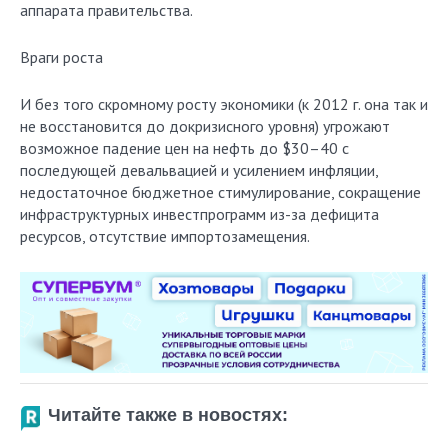
аппарата правительства.
Враги роста
И без того скромному росту экономики (к 2012 г. она так и
не восстановится до докризисного уровня) угрожают
возможное падение цен на нефть до $30–40 с
последующей девальвацией и усилением инфляции,
недостаточное бюджетное стимулирование, сокращение
инфраструктурных инвестпрограмм из-за дефицита
ресурсов, отсутствие импортозамещения.
Читайте также в новостях: