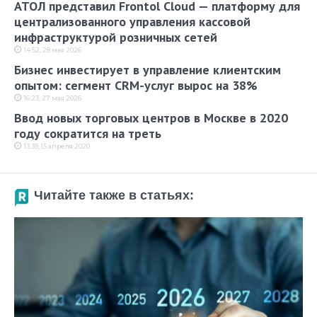
АТОЛ представил Frontol Cloud — платформу для
централизованного управления кассовой
инфраструктурой розничных сетей
14:52, 28 мая 2026
Бизнес инвестирует в управление клиентским
опытом: сегмент CRM-услуг вырос на 38%
16:23, 27 мая 2026
Ввод новых торговых центров в Москве в 2020
году сократится на треть
13:39, 15 апреля 2020
Читайте также в статьях: