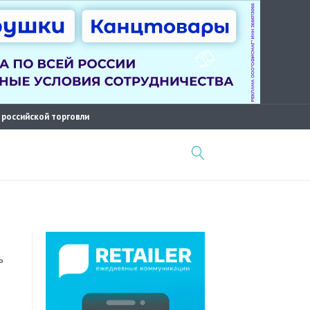
 российской торговли