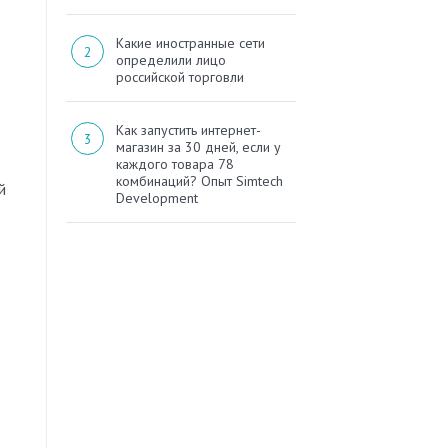
Какие иностранные сети
определили лицо
российской торговли
Как запустить интернет-
магазин за 30 дней, если у
каждого товара 78
комбинаций? Опыт Simtech
й
Development