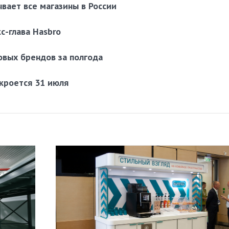
вает все магазины в России
с-глава Hasbro
овых брендов за полгода
кроется 31 июля