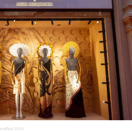
 декабря 2024