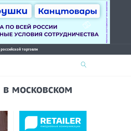
 российской торговли
 в московском