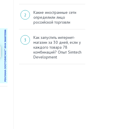
Какие иностранные сети
определили лицо
российской торговли
Как запустить интернет-
магазин за 30 дней, если у
каждого товара 78
комбинаций? Опыт Simtech
Development