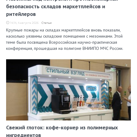
безопасность складов маркетплейсов и
ритейлеров
14:14, 4 августа 2026
Статьи
Крупные пожары на складах маркетплейсов вновь показали,
насколько уязвимы складские помещения с мезонинами. Этой
теме была посвящена Всероссийская научно-практическая
конференция, прошедшая на полигоне ВНИИПО МЧС России.
Свежий глоток: кофе-корнер из полимерных
ингредиентов