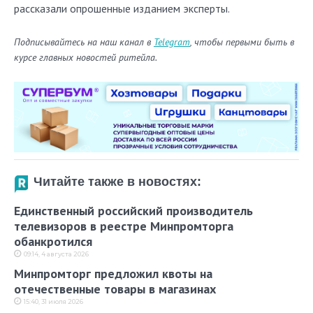
рассказали опрошенные изданием эксперты.
Подписывайтесь на наш канал в
Telegram
, чтобы первыми быть в
курсе главных новостей ритейла.
Читайте также в новостях:
Единственный российский производитель
телевизоров в реестре Минпромторга
обанкротился
09:14, 4 августа 2026
Минпромторг предложил квоты на
отечественные товары в магазинах
15:40, 31 июля 2026