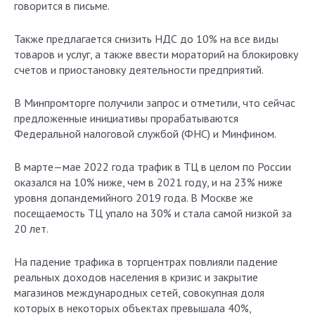
говорится в письме.
Также предлагается снизить НДС до 10% на все виды
товаров и услуг, а также ввести мораторий на блокировку
счетов и приостановку деятельности предприятий.
В Минпромторге получили запрос и отметили, что сейчас
предложенные инициативы прорабатываются
Федеральной налоговой службой (ФНС) и Минфином.
В марте—мае 2022 года трафик в ТЦ в целом по России
оказался на 10% ниже, чем в 2021 году, и на 23% ниже
уровня допандемийного 2019 года. В Москве же
посещаемость ТЦ упало на 30% и стала самой низкой за
20 лет.
На падение трафика в торгцентрах повлияли падение
реальных доходов населения в кризис и закрытие
магазинов международных сетей, совокупная доля
которых в некоторых объектах превышала 40%,