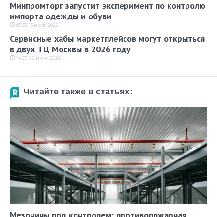
Минпромторг запустит эксперимент по контролю
импорта одежды и обуви
09:39, 13 июля 2026
Сервисные хабы маркетплейсов могут открыться
в двух ТЦ Москвы в 2026 году
14:07, 22 июня 2026
Читайте также в статьях:
Мезонины под контролем: противопожарная