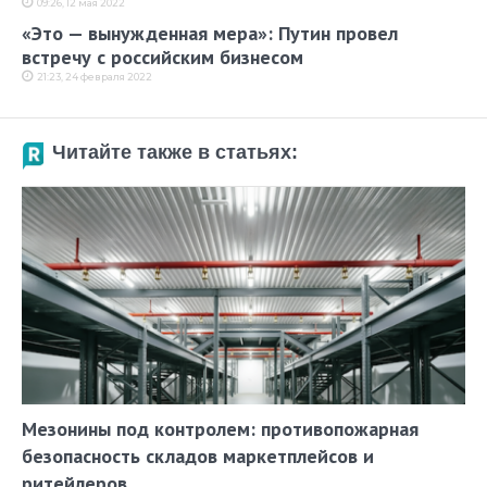
09:26, 12 мая 2022
«Это — вынужденная мера»: Путин провел
встречу с российским бизнесом
21:23, 24 февраля 2022
Читайте также в статьях:
Мезонины под контролем: противопожарная
безопасность складов маркетплейсов и
ритейлеров