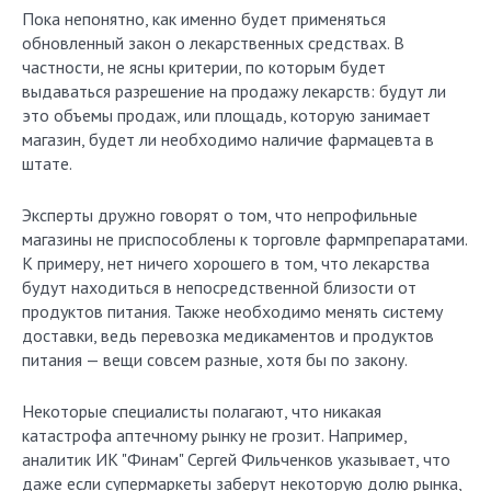
Пока непонятно, как именно будет применяться
обновленный закон о лекарственных средствах. В
частности, не ясны критерии, по которым будет
выдаваться разрешение на продажу лекарств: будут ли
это объемы продаж, или площадь, которую занимает
магазин, будет ли необходимо наличие фармацевта в
штате.
Эксперты дружно говорят о том, что непрофильные
магазины не приспособлены к торговле фармпрепаратами.
К примеру, нет ничего хорошего в том, что лекарства
будут находиться в непосредственной близости от
продуктов питания. Также необходимо менять систему
доставки, ведь перевозка медикаментов и продуктов
питания — вещи совсем разные, хотя бы по закону.
Некоторые специалисты полагают, что никакая
катастрофа аптечному рынку не грозит. Например,
аналитик ИК "Финам" Сергей Фильченков указывает, что
даже если супермаркеты заберут некоторую долю рынка,