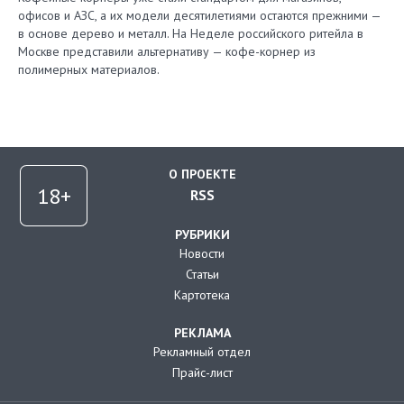
офисов и АЗС, а их модели десятилетиями остаются прежними —
в основе дерево и металл. На Неделе российского ритейла в
Москве представили альтернативу — кофе-корнер из
полимерных материалов.
О ПРОЕКТЕ
RSS
РУБРИКИ
Новости
Статьи
Картотека
РЕКЛАМА
Рекламный отдел
Прайс-лист