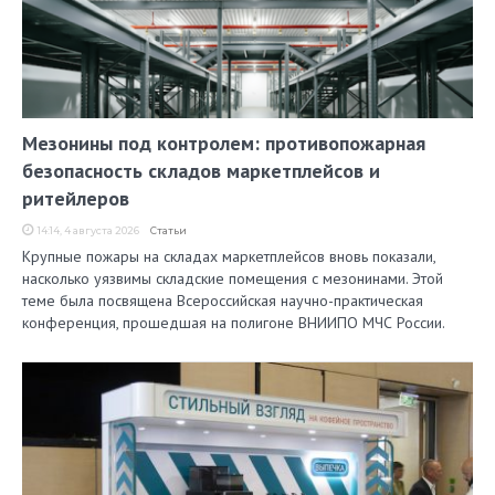
Мезонины под контролем: противопожарная
безопасность складов маркетплейсов и
ритейлеров
14:14, 4 августа 2026
Статьи
Крупные пожары на складах маркетплейсов вновь показали,
насколько уязвимы складские помещения с мезонинами. Этой
теме была посвящена Всероссийская научно-практическая
конференция, прошедшая на полигоне ВНИИПО МЧС России.