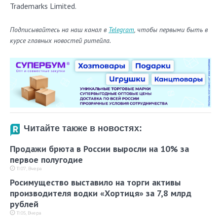
Trademarks Limited.
Подписывайтесь на наш канал в
Telegram
, чтобы первыми быть в
курсе главных новостей ритейла.
Читайте также в новостях:
Продажи брюта в России выросли на 10% за
первое полугодие
11:07, Вчера
Росимущество выставило на торги активы
производителя водки «Хортиця» за 7,8 млрд
рублей
11:05, Вчера