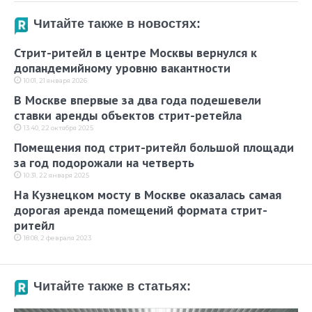
Читайте также в новостях:
Стрит-ритейл в центре Москвы вернулся к
допандемийному уровню вакантности
10:01, 21 января 2026
В Москве впервые за два года подешевели
ставки аренды объектов стрит-ретейла
13:40, 22 октября 2025
Помещения под стрит-ритейл большой площади
за год подорожали на четверть
10:31, 22 января 2025
На Кузнецком мосту в Москве оказалась самая
дорогая аренда помещений формата стрит-
ритейл
18:08, 2 февраля 2023
Читайте также в статьях: