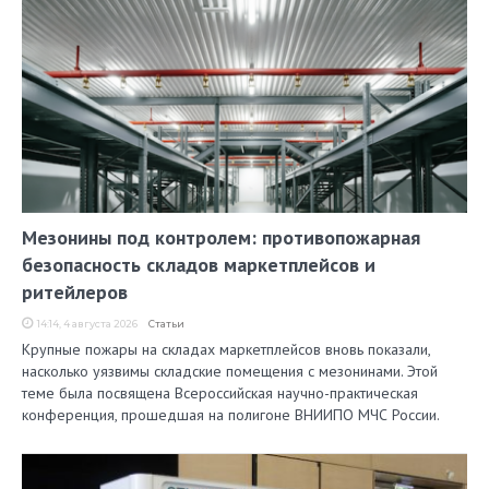
Мезонины под контролем: противопожарная
безопасность складов маркетплейсов и
ритейлеров
14:14, 4 августа 2026
Статьи
Крупные пожары на складах маркетплейсов вновь показали,
насколько уязвимы складские помещения с мезонинами. Этой
теме была посвящена Всероссийская научно-практическая
конференция, прошедшая на полигоне ВНИИПО МЧС России.