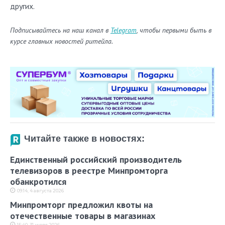
других.
Подписывайтесь на наш канал в
Telegram
, чтобы первыми быть в
курсе главных новостей ритейла.
Читайте также в новостях:
Единственный российский производитель
телевизоров в реестре Минпромторга
обанкротился
09:14, 4 августа 2026
Минпромторг предложил квоты на
отечественные товары в магазинах
15:40, 31 июля 2026