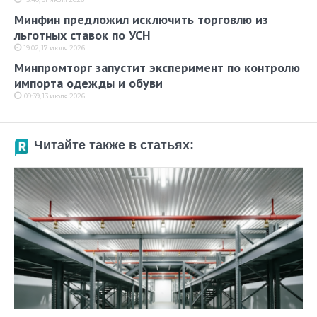
Минфин предложил исключить торговлю из
льготных ставок по УСН
19:02, 17 июля 2026
Минпромторг запустит эксперимент по контролю
импорта одежды и обуви
09:39, 13 июля 2026
Читайте также в статьях: