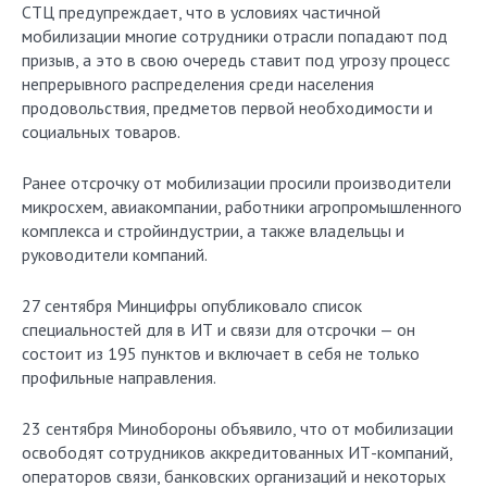
СТЦ предупреждает, что в условиях частичной
мобилизации многие сотрудники отрасли попадают под
призыв, а это в свою очередь ставит под угрозу процесс
непрерывного распределения среди населения
продовольствия, предметов первой необходимости и
социальных товаров.
Ранее отсрочку от мобилизации просили производители
микросхем, авиакомпании, работники агропромышленного
комплекса и стройиндустрии, а также владельцы и
руководители компаний.
27 сентября Минцифры опубликовало список
специальностей для в ИТ и связи для отсрочки — он
состоит из 195 пунктов и включает в себя не только
профильные направления.
23 сентября Минобороны объявило, что от мобилизации
освободят сотрудников аккредитованных ИТ-компаний,
операторов связи, банковских организаций и некоторых