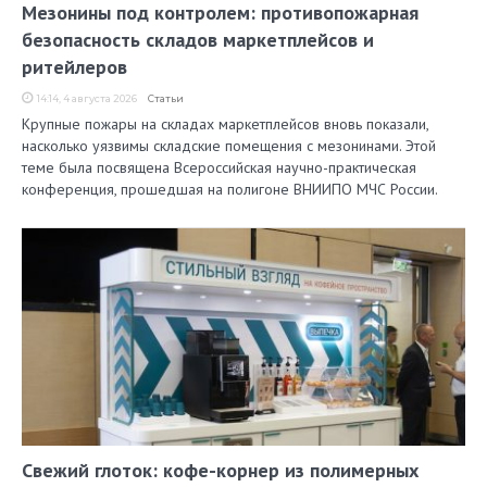
Мезонины под контролем: противопожарная
безопасность складов маркетплейсов и
ритейлеров
14:14, 4 августа 2026
Статьи
Крупные пожары на складах маркетплейсов вновь показали,
насколько уязвимы складские помещения с мезонинами. Этой
теме была посвящена Всероссийская научно-практическая
конференция, прошедшая на полигоне ВНИИПО МЧС России.
Свежий глоток: кофе-корнер из полимерных