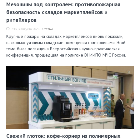
Мезонины под контролем: противопожарная
безопасность складов маркетплейсов и
ритейлеров
14:14, 4 августа 2026
Статьи
Крупные пожары на складах маркетплейсов вновь показали,
насколько уязвимы складские помещения с мезонинами. Этой
теме была посвящена Всероссийская научно-практическая
конференция, прошедшая на полигоне ВНИИПО МЧС России.
Свежий глоток: кофе-корнер из полимерных