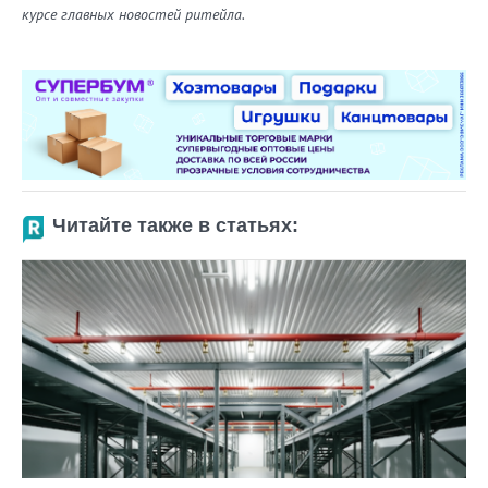
курсе главных новостей ритейла.
Читайте также в статьях: