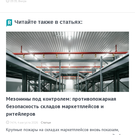
09:39, Вчера
Читайте также в статьях:
Мезонины под контролем: противопожарная
безопасность складов маркетплейсов и
ритейлеров
14:14, 4 августа 2026
Статьи
Крупные пожары на складах маркетплейсов вновь показали,