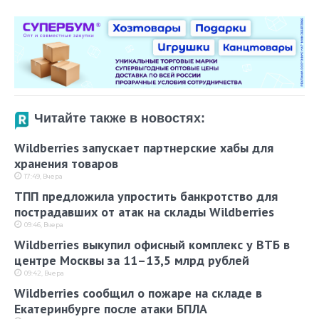
Читайте также в новостях:
Wildberries запускает партнерские хабы для
хранения товаров
17:49, Вчера
ТПП предложила упростить банкротство для
пострадавших от атак на склады Wildberries
09:46, Вчера
Wildberries выкупил офисный комплекс у ВТБ в
центре Москвы за 11–13,5 млрд рублей
09:42, Вчера
Wildberries сообщил о пожаре на складе в
Екатеринбурге после атаки БПЛА