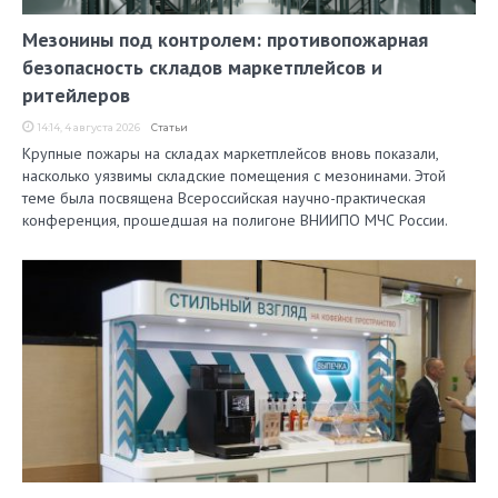
Мезонины под контролем: противопожарная
безопасность складов маркетплейсов и
ритейлеров
14:14, 4 августа 2026
Статьи
Крупные пожары на складах маркетплейсов вновь показали,
насколько уязвимы складские помещения с мезонинами. Этой
теме была посвящена Всероссийская научно-практическая
конференция, прошедшая на полигоне ВНИИПО МЧС России.