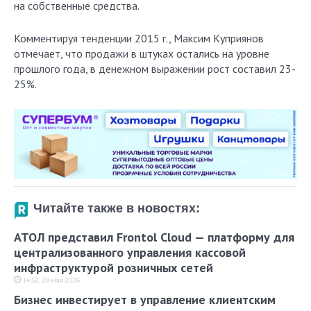
на собственные средства.
Комментируя тенденции 2015 г., Максим Куприянов
отмечает, что продажи в штуках остались на уровне
прошлого года, в денежном выражении рост составил 23-
25%.
Читайте также в новостях:
АТОЛ представил Frontol Cloud — платформу для
централизованного управления кассовой
инфраструктурой розничных сетей
14:52, 28 мая 2026
Бизнес инвестирует в управление клиентским