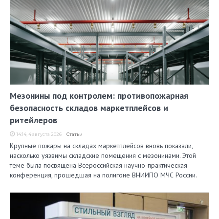
Мезонины под контролем: противопожарная
безопасность складов маркетплейсов и
ритейлеров
14:14, 4 августа 2026
Статьи
Крупные пожары на складах маркетплейсов вновь показали,
насколько уязвимы складские помещения с мезонинами. Этой
теме была посвящена Всероссийская научно-практическая
конференция, прошедшая на полигоне ВНИИПО МЧС России.