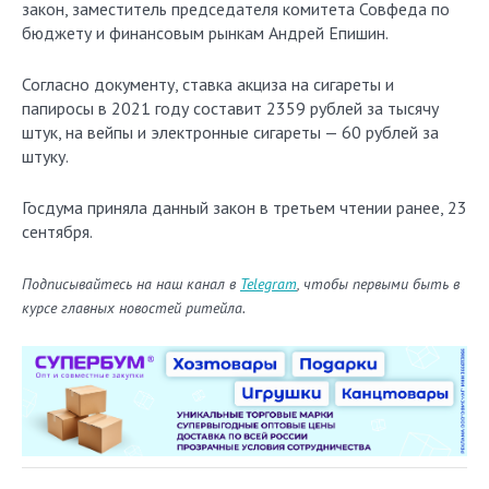
закон, заместитель председателя комитета Совфеда по
бюджету и финансовым рынкам Андрей Епишин.
Согласно документу, cтавка акциза на сигареты и
папиросы в 2021 году составит 2359 рублей за тысячу
штук, на вейпы и электронные сигареты — 60 рублей за
штуку.
Госдума приняла данный закон в третьем чтении ранее, 23
сентября.
Подписывайтесь на наш канал в
Telegram
, чтобы первыми быть в
курсе главных новостей ритейла.