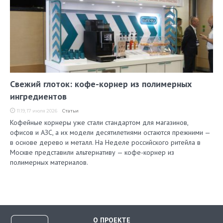
Свежий глоток: кофе-корнер из полимерных
ингредиентов
11:19, 17 июля 2026
Статьи
Кофейные корнеры уже стали стандартом для магазинов,
офисов и АЗС, а их модели десятилетиями остаются прежними —
в основе дерево и металл. На Неделе российского ритейла в
Москве представили альтернативу — кофе-корнер из
полимерных материалов.
О ПРОЕКТЕ