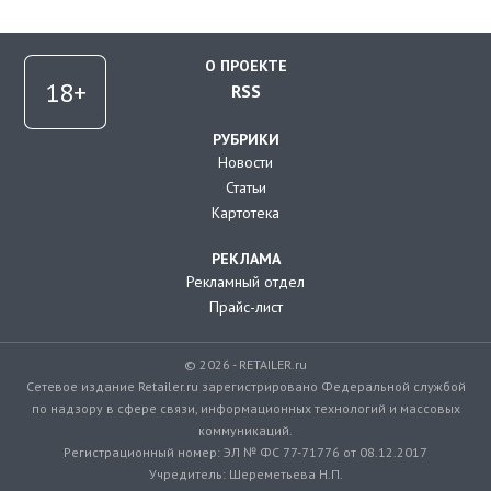
О ПРОЕКТЕ
RSS
РУБРИКИ
Новости
Статьи
Картотека
РЕКЛАМА
Рекламный отдел
Прайс-лист
© 2026 - RETAILER.ru
Сетевое издание Retailer.ru зарегистрировано Федеральной службой
по надзору в сфере связи, информационных технологий и массовых
коммуникаций.
Регистрационный номер: ЭЛ № ФС 77-71776 от 08.12.2017
Учредитель: Шереметьева Н.П.