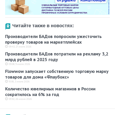
Читайте также в новостях:
Производители БАДов попросили ужесточить
проверку товаров на маркетплейсах
09:43, 21 июля 2026
Производители БАДов потратили на рекламу 3,2
млрд рублей в 2025 году
09:08, 9 июля 2026
Flowwow запускает собственную торговую марку
товаров для дома «Флаубокс»
10:06, 3 июля 2026
Количество ювелирных магазинов в России
сократилось на 6% за год
09:50, 26 июня 2026