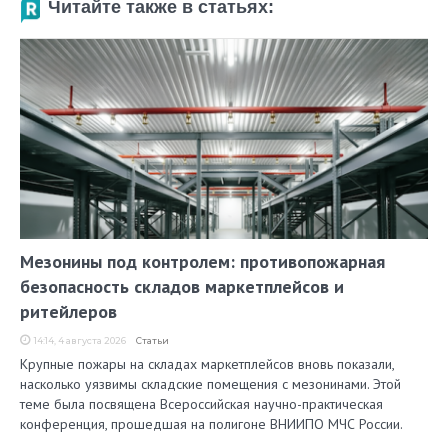
Читайте также в статьях:
Мезонины под контролем: противопожарная
безопасность складов маркетплейсов и
ритейлеров
14:14, 4 августа 2026
Статьи
Крупные пожары на складах маркетплейсов вновь показали,
насколько уязвимы складские помещения с мезонинами. Этой
теме была посвящена Всероссийская научно-практическая
конференция, прошедшая на полигоне ВНИИПО МЧС России.