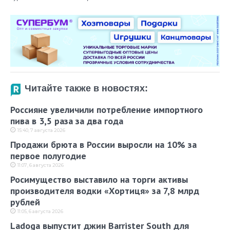
Читайте также в новостях:
Россияне увеличили потребление импортного
пива в 3,5 раза за два года
15:40, 7 августа 2026
Продажи брюта в России выросли на 10% за
первое полугодие
11:07, 6 августа 2026
Росимущество выставило на торги активы
производителя водки «Хортиця» за 7,8 млрд
рублей
11:05, 6 августа 2026
Ladoga выпустит джин Barrister South для