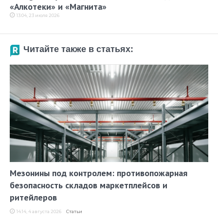
«Алкотеки» и «Магнита»
13:04, 23 июля 2026
Читайте также в статьях:
Мезонины под контролем: противопожарная
безопасность складов маркетплейсов и
ритейлеров
14:14, 4 августа 2026
Статьи