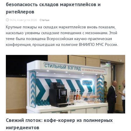
безопасность складов маркетплейсов и
ритейлеров
14:14, 4 августа 2026
Статьи
Крупные пожары на складах маркетплейсов вновь показали,
насколько уязвимы складские помещения с мезонинами. Этой
теме была посвящена Всероссийская научно-практическая
конференция, прошедшая на полигоне ВНИИПО МЧС России.
Свежий глоток: кофе-корнер из полимерных
ингредиентов