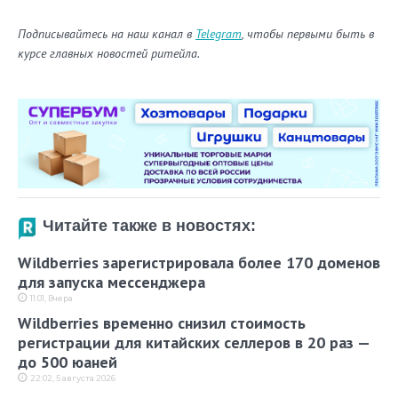
Подписывайтесь на наш канал в
Telegram
, чтобы первыми быть в
курсе главных новостей ритейла.
Читайте также в новостях:
Wildberries зарегистрировала более 170 доменов
для запуска мессенджера
11:01, Вчера
Wildberries временно снизил стоимость
регистрации для китайских селлеров в 20 раз —
до 500 юаней
22:02, 5 августа 2026