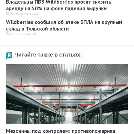
Владельцы ПВЗ Wildberries просят снизить
аренду на 50% на фоне падения выручки
08:48, 5 августа 2026
Wildberries сообщил об атаке БПЛА на крупный
склад в Тульской области
08:35, 5 августа 2026
Читайте также в статьях:
Мезонины под контролем: противопожарная