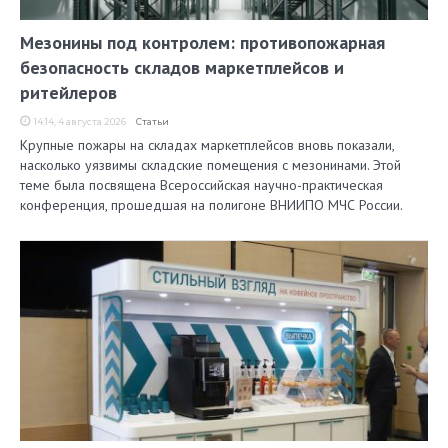
Мезонины под контролем: противопожарная
безопасность складов маркетплейсов и
ритейлеров
14:14, 4 августа 2026
Статьи
Крупные пожары на складах маркетплейсов вновь показали,
насколько уязвимы складские помещения с мезонинами. Этой
теме была посвящена Всероссийская научно-практическая
конференция, прошедшая на полигоне ВНИИПО МЧС России.