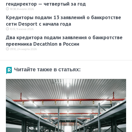
гендиректор — четвертый за год
18:38, 8 июля 2026
Кредиторы подали 13 заявлений о банкротстве
сети Desport с начала года
10:51, 9 июня 2026
Два кредитора подали заявления о банкротстве
преемника Decathlon в России
09:10, 24 марта 2026
Читайте также в статьях: