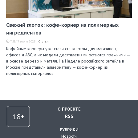
Свежий глоток: кофе-корнер из полимерных
ингредиентов
11:19, 17 июля 2026
Статьи
Кофейные корнеры уже стали стандартом для магазинов,
офисов и АЗС, а их модели десятилетиями остаются прежними —
в основе дерево и металл. На Неделе российского ритейла в
Москве представили альтернативу — кофе-корнер из
полимерных материалов.
О ПРОЕКТЕ
RSS
РУБРИКИ
Новости