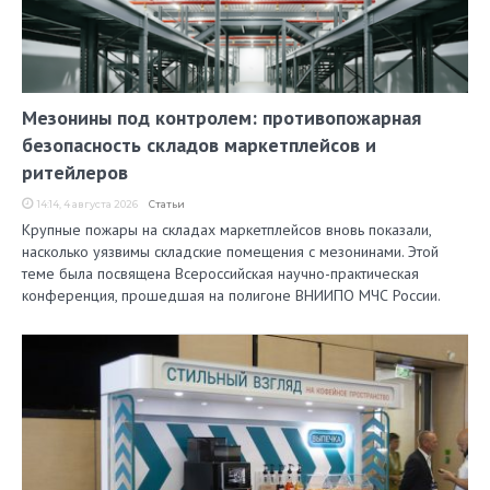
Мезонины под контролем: противопожарная
безопасность складов маркетплейсов и
ритейлеров
14:14, 4 августа 2026
Статьи
Крупные пожары на складах маркетплейсов вновь показали,
насколько уязвимы складские помещения с мезонинами. Этой
теме была посвящена Всероссийская научно-практическая
конференция, прошедшая на полигоне ВНИИПО МЧС России.