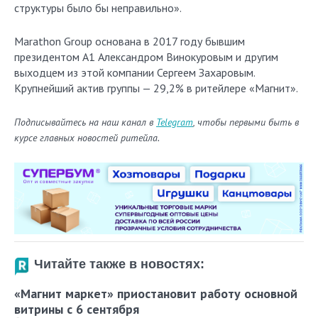
структуры было бы неправильно».
Marathon Group основана в 2017 году бывшим
президентом A1 Александром Винокуровым и другим
выходцем из этой компании Сергеем Захаровым.
Крупнейший актив группы — 29,2% в ритейлере «Магнит».
Подписывайтесь на наш канал в
Telegram
, чтобы первыми быть в
курсе главных новостей ритейла.
Читайте также в новостях:
«Магнит маркет» приостановит работу основной
витрины с 6 сентября