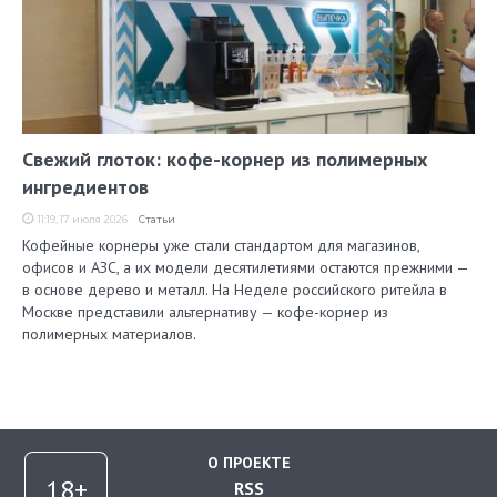
Свежий глоток: кофе-корнер из полимерных
ингредиентов
11:19, 17 июля 2026
Статьи
Кофейные корнеры уже стали стандартом для магазинов,
офисов и АЗС, а их модели десятилетиями остаются прежними —
в основе дерево и металл. На Неделе российского ритейла в
Москве представили альтернативу — кофе-корнер из
полимерных материалов.
О ПРОЕКТЕ
RSS