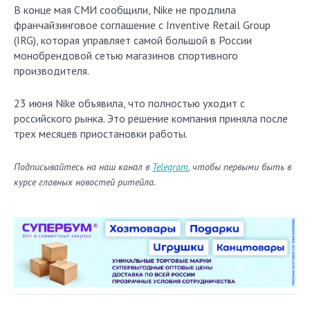
В конце мая СМИ сообщили, Nike не продлила
франчайзинговое соглашение с Inventive Retail Group
(IRG), которая управляет самой большой в России
монобрендовой сетью магазинов спортивного
производителя.
23 июня Nike объявила, что полностью уходит с
российского рынка. Это решение компания приняла после
трех месяцев приостановки работы.
Подписывайтесь на наш канал в
Telegram
, чтобы первыми быть в
курсе главных новостей ритейла.