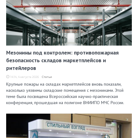
Мезонины под контролем: противопожарная
безопасность складов маркетплейсов и
ритейлеров
14:14, 4 августа 2026
Статьи
Крупные пожары на складах маркетплейсов вновь показали,
насколько уязвимы складские помещения с мезонинами. Этой
теме была посвящена Всероссийская научно-практическая
конференция, прошедшая на полигоне ВНИИПО МЧС России.