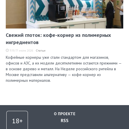
Свежий глоток: кофе-корнер из полимерных
ингредиентов
11:19, 17 июля 2026
Статьи
Кофейные корнеры уже стали стандартом для магазинов,
офисов и АЗС, а их модели десятилетиями остаются прежними —
в основе дерево и металл. На Неделе российского ритейла в
Москве представили альтернативу — кофе-корнер из
полимерных материалов.
О ПРОЕКТЕ
RSS