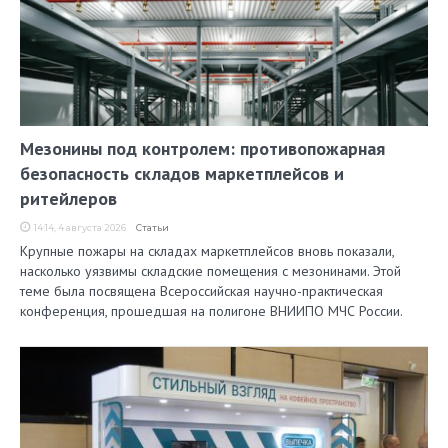
Мезонины под контролем: противопожарная
безопасность складов маркетплейсов и
ритейлеров
14:14, 4 августа 2026
Статьи
Крупные пожары на складах маркетплейсов вновь показали,
насколько уязвимы складские помещения с мезонинами. Этой
теме была посвящена Всероссийская научно-практическая
конференция, прошедшая на полигоне ВНИИПО МЧС России.