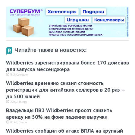
Читайте также в новостях:
Wildberries зарегистрировала более 170 доменов
для запуска мессенджера
11:01, Сегодня
Wildberries временно снизил стоимость
регистрации для китайских селлеров в 20 раз —
до 500 юаней
22:02, Вчера
Владельцы ПВЗ Wildberries просят снизить
аренду на 50% на фоне падения выручки
08:48, Вчера
Wildberries сообщил об атаке БПЛА на крупный