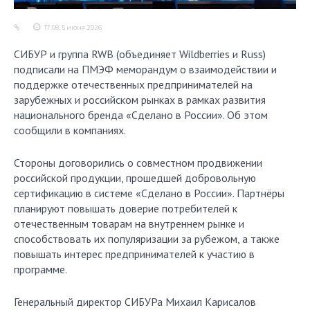
17:08, 5 июня 2026
СИБУР и группа RWB (объединяет Wildberries и Russ)
подписали на ПМЭФ меморандум о взаимодействии и
поддержке отечественных предпринимателей на
зарубежных и российском рынках в рамках развития
национального бренда «Сделано в России». Об этом
сообщили в компаниях.
Стороны договорились о совместном продвижении
российской продукции, прошедшей добровольную
сертификацию в системе «Сделано в России». Партнёры
планируют повышать доверие потребителей к
отечественным товарам на внутреннем рынке и
способствовать их популяризации за рубежом, а также
повышать интерес предпринимателей к участию в
программе.
Генеральный директор СИБУРа Михаил Карисалов