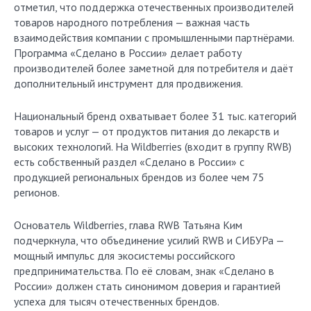
отметил, что поддержка отечественных производителей
товаров народного потребления — важная часть
взаимодействия компании с промышленными партнёрами.
Программа «Сделано в России» делает работу
производителей более заметной для потребителя и даёт
дополнительный инструмент для продвижения.
Национальный бренд охватывает более 31 тыс. категорий
товаров и услуг — от продуктов питания до лекарств и
высоких технологий. На Wildberries (входит в группу RWB)
есть собственный раздел «Сделано в России» с
продукцией региональных брендов из более чем 75
регионов.
Основатель Wildberries, глава RWB Татьяна Ким
подчеркнула, что объединение усилий RWB и СИБУРа —
мощный импульс для экосистемы российского
предпринимательства. По её словам, знак «Сделано в
России» должен стать синонимом доверия и гарантией
успеха для тысяч отечественных брендов.