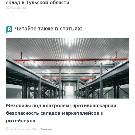
склад в Тульской области
08:35, Вчера
Читайте также в статьях:
Мезонины под контролем: противопожарная
безопасность складов маркетплейсов и
ритейлеров
14:14, 4 августа 2026
Статьи