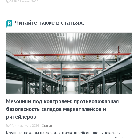
15:58, 25 марта 2022
Читайте также в статьях:
Мезонины под контролем: противопожарная
безопасность складов маркетплейсов и
ритейлеров
14:14, 4 августа 2026
Статьи
Крупные пожары на складах маркетплейсов вновь показали,