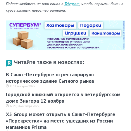
Подписывайтесь на наш канал в
Telegram
, чтобы первыми быть в
курсе главных новостей ритейла.
Читайте также в новостях:
В Санкт-Петербурге отреставрируют
историческое здание Сытного рынка
16:53, 4 марта 2025
Городской книжный откроется в петербургском
доме Зингера 12 ноября
17:20, 26 октября 2022
X5 Group может открыть в Санкт-Петербурге
«Перекрестки» на месте ушедших из России
магазинов Prisma