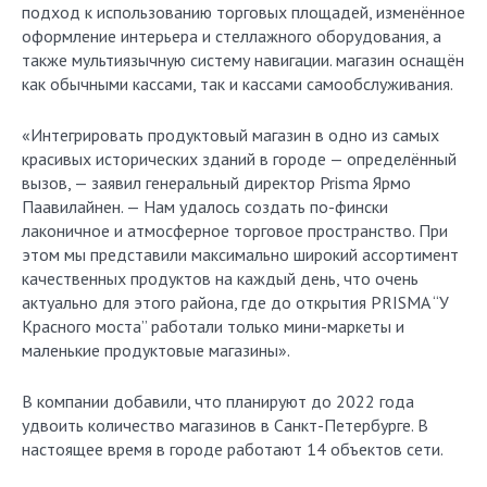
подход к использованию торговых площадей, изменённое
оформление интерьера и стеллажного оборудования, а
также мультиязычную систему навигации. магазин оснащён
как обычными кассами, так и кассами самообслуживания.
«Интегрировать продуктовый магазин в одно из самых
красивых исторических зданий в городе — определённый
вызов, — заявил генеральный директор Prisma Ярмо
Паавилайнен. — Нам удалось создать по-фински
лаконичное и атмосферное торговое пространство. При
этом мы представили максимально широкий ассортимент
качественных продуктов на каждый день, что очень
актуально для этого района, где до открытия PRISMA “У
Красного моста” работали только мини-маркеты и
маленькие продуктовые магазины».
В компании добавили, что планируют до 2022 года
удвоить количество магазинов в Санкт-Петербурге. В
настоящее время в городе работают 14 объектов сети.