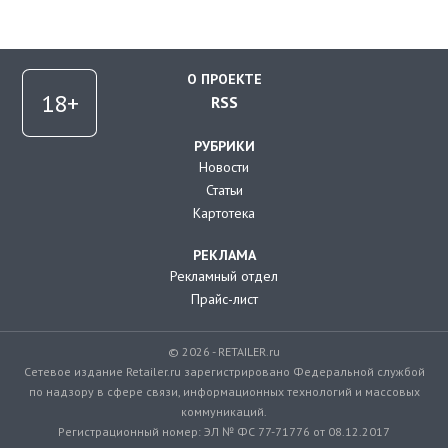
О ПРОЕКТЕ
RSS
РУБРИКИ
Новости
Статьи
Картотека
РЕКЛАМА
Рекламный отдел
Прайс-лист
© 2026 - RETAILER.ru
Сетевое издание Retailer.ru зарегистрировано Федеральной службой
по надзору в сфере связи, информационных технологий и массовых
коммуникаций.
Регистрационный номер: ЭЛ № ФС 77-71776 от 08.12.2017