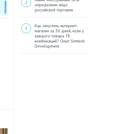
определили лицо
российской торговли
Как запустить интернет-
магазин за 30 дней, если у
каждого товара 78
комбинаций? Опыт Simtech
Development