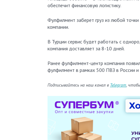
обеспечит финансовую логистику.
Фулфилмент заберет груз из любой точки с
компании.
В Турции сервис будет работать с одноро
компания доставляет за 8-10 дней.
Ранее фулфилмент-центр компания появил
фулфилмент в рамках 500 ПВЗ в России и 
Подписывайтесь на наш канал в
Telegram
, чтоб