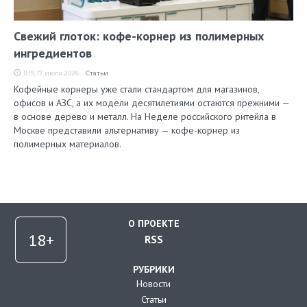
Свежий глоток: кофе-корнер из полимерных
ингредиентов
11:19, 17 июля 2026
Статьи
Кофейные корнеры уже стали стандартом для магазинов,
офисов и АЗС, а их модели десятилетиями остаются прежними —
в основе дерево и металл. На Неделе российского ритейла в
Москве представили альтернативу — кофе-корнер из
полимерных материалов.
О ПРОЕКТЕ
RSS
РУБРИКИ
Новости
Статьи