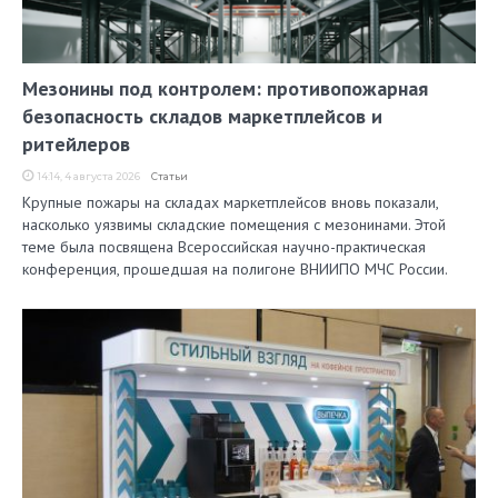
Мезонины под контролем: противопожарная
безопасность складов маркетплейсов и
ритейлеров
14:14, 4 августа 2026
Статьи
Крупные пожары на складах маркетплейсов вновь показали,
насколько уязвимы складские помещения с мезонинами. Этой
теме была посвящена Всероссийская научно-практическая
конференция, прошедшая на полигоне ВНИИПО МЧС России.