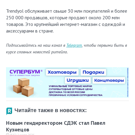
Trendyol обслуживает свыше 30 млн покупателей и более
250 000 продавцов, которые продают около 200 млн
товаров. Это крупнейший интернет-магазин с одеждой и
аксессуарами в стране.
Подписывайтесь на наш канал в
Telegram
, чтобы первыми быть в
курсе главных новостей ритейла.
Читайте также в новостях:
Новым гендиректором СДЭК стал Павел
Кузнецов
16:52, 1 июля 2026