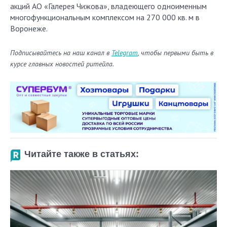
акций АО «Галерея Чижова», владеющего одноименным
многофункциональным комплексом на 270 000 кв. м в
Воронеже.
Подписывайтесь на наш канал в
Telegram
, чтобы первыми быть в
курсе главных новостей ритейла.
Читайте также в статьях: