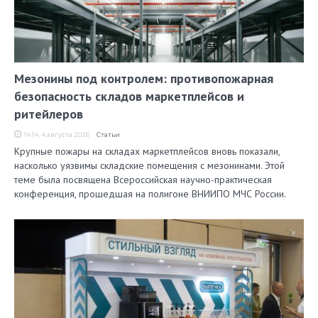
Мезонины под контролем: противопожарная
безопасность складов маркетплейсов и
ритейлеров
14:14, 4 августа 2026
Статьи
Крупные пожары на складах маркетплейсов вновь показали,
насколько уязвимы складские помещения с мезонинами. Этой
теме была посвящена Всероссийская научно-практическая
конференция, прошедшая на полигоне ВНИИПО МЧС России.