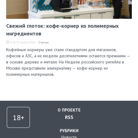
Свежий глоток: кофе-корнер из полимерных
ингредиентов
11:19, 17 июля 2026
Статьи
Кофейные корнеры уже стали стандартом для магазинов,
офисов и АЗС, а их модели десятилетиями остаются прежними —
в основе дерево и металл. На Неделе российского ритейла в
Москве представили альтернативу — кофе-корнер из
полимерных материалов.
О ПРОЕКТЕ
RSS
РУБРИКИ
Новости