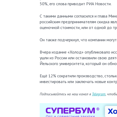
50%, его слова приводит РИА Новости.
С такими данными согласился и глава Мин
российским предпринимателям скидка явля
оценочной стоимости, или от одной до тр
Он также подчеркнул, что компании могу
Вчера издание «Холод» опубликовало исс
ушли из России или остановили свою деят
Йельского университета, который он обно
Ещё 12% сократили производство, стольк
инвестировать или заключать новые конт
Подписывайтесь на наш канал в
Telegram
, чтоб