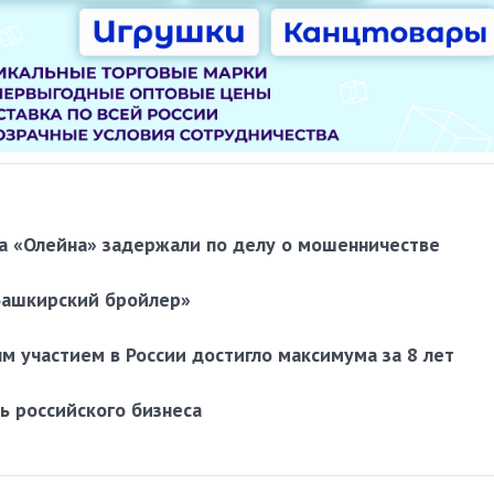
ла «Олейна» задержали по делу о мошенничестве
Башкирский бройлер»
м участием в России достигло максимума за 8 лет
ь российского бизнеса