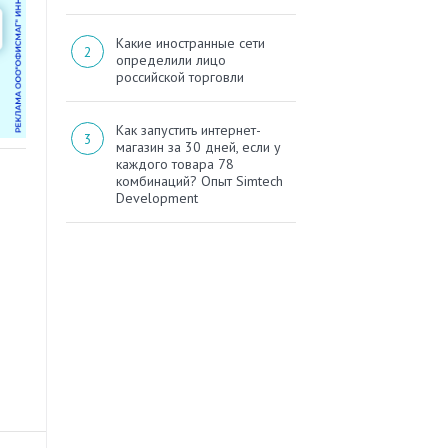
Какие иностранные сети
определили лицо
российской торговли
Как запустить интернет-
магазин за 30 дней, если у
каждого товара 78
комбинаций? Опыт Simtech
Development