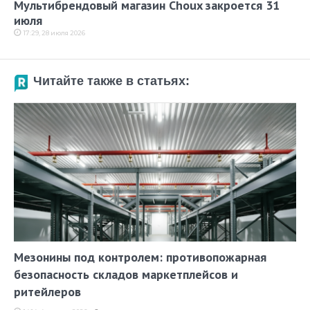
Мультибрендовый магазин Choux закроется 31
июля
17:29, 28 июля 2026
Читайте также в статьях:
Мезонины под контролем: противопожарная
безопасность складов маркетплейсов и
ритейлеров