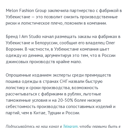
Melon Fashion Group заключила партнерство с фабрикой в
Узбекистане — это позволит снизить производственные
риски и логистическое плечо, пояснили в компании.
Бренд I Am Studio начал размещать заказы на фабриках в
Узбекистане и Белоруссии, сообщил его владелец Олег
Воронин. В частности, в Узбекистане компания шьет
одежду из денима, аргументируя это тем, что в России
джинсовых производств крайне мало.
Опрошенные изданием эксперты среди преимуществ
пошива одежды в странах СНГ назвали быструю
логистику и сроки производства, возможность
рассчитываться с фабриками в рублях, льготные
таможенные условия и на 20-50% более низкую
себестоимость производства сопоставимых изделий и
партий, чем в Китае, Турции и России.
Подписывайтесь на наш канал в
Telegram
, чтобы первыми быть в