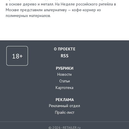
в основе дерево и металл. На Неделе российского ритейла в
Москве представили альтернативу — кофе-корнер из
полимерных материалов.
О ПРОЕКТЕ
RSS
РУБРИКИ
Новости
Статьи
Картотека
РЕКЛАМА
Рекламный отдел
Прайс-лист
© 2026 - RETAILER.ru