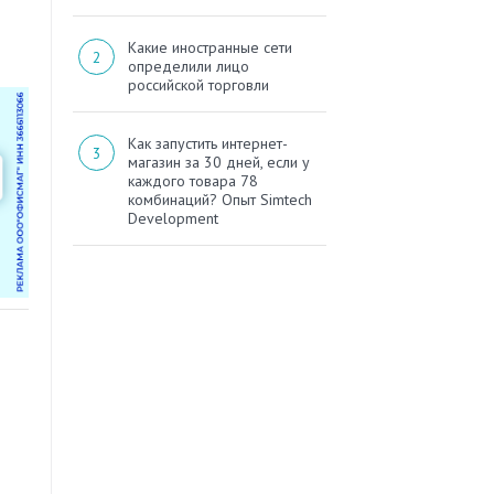
Какие иностранные сети
определили лицо
российской торговли
Как запустить интернет-
магазин за 30 дней, если у
каждого товара 78
комбинаций? Опыт Simtech
Development