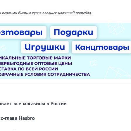
ы первыми быть в курсе главных новостей ритейла.
вает все магазины в России
с-глава Hasbro