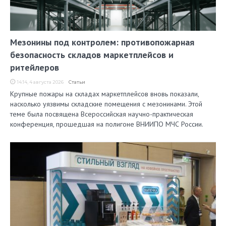
Мезонины под контролем: противопожарная
безопасность складов маркетплейсов и
ритейлеров
14:14, 4 августа 2026
Статьи
Крупные пожары на складах маркетплейсов вновь показали,
насколько уязвимы складские помещения с мезонинами. Этой
теме была посвящена Всероссийская научно-практическая
конференция, прошедшая на полигоне ВНИИПО МЧС России.