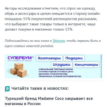
Авторы исследования отметили, что спрос на одежду,
обувь и аксессуары в целом смещается в сторону онлайн-
площадок. 55% покупателей-респондентов рассказали,
что выбирают такие товары только в интернете, чаще
делают покупки в магазинах только 15%.
Подписывайтесь на наш канал в
Telegram
, чтобы первыми быть в
курсе главных новостей ритейла.
Читайте также в новостях:
Турецкий бренд Madame Coco закрывает все
магазины в России