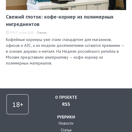
Свежий глоток: кофе-корнер из полимерных
ингредиентов
11:19, 17 июля 2026
Статьи
Кофейные корнеры уже стали стандартом для магазинов,
офисов и АЗС, а их модели десятилетиями остаются прежними —
в основе дерево и металл. На Неделе российского ритейла в
Москве представили альтернативу — кофе-корнер из
полимерных материалов.
О ПРОЕКТЕ
RSS
РУБРИКИ
Новости
Статьи