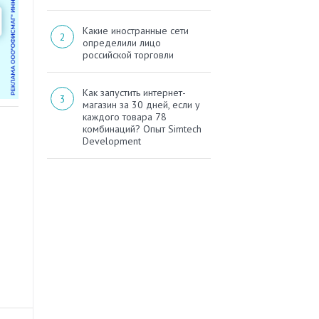
Какие иностранные сети
определили лицо
российской торговли
Как запустить интернет-
магазин за 30 дней, если у
каждого товара 78
комбинаций? Опыт Simtech
Development