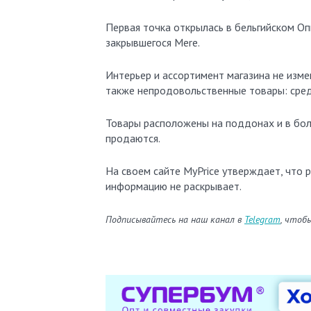
Первая точка открылась в бельгийском Оп
закрывшегося Mere.
Интерьер и ассортимент магазина не изм
также непродовольственные товары: средс
Товары расположены на поддонах и в бол
продаются.
На своем сайте MyPrice утверждает, что 
информацию не раскрывает.
Подписывайтесь на наш канал в
Telegram
, чтоб